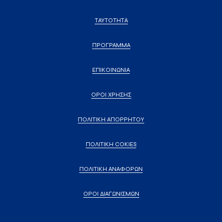
ΤΑΥΤΟΤΗΤΑ
ΠΡΟΓΡΑΜΜΑ
ΕΠΙΚΟΙΝΩΝΙΑ
ΟΡΟΙ ΧΡΗΣΗΣ
ΠΟΛΙΤΙΚΗ ΑΠΟΡΡΗΤΟΥ
ΠΟΛΙΤΙΚΗ COKIES
ΠΟΛΙΤΙΚΗ ΑΝΑΦΟΡΩΝ
ΟΡΟΙ ΔΙΑΓΩΝΙΣΜΩΝ