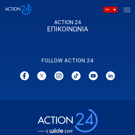
LIVE
ACTION 24
ΕΠΙΚΟΙΝΩΝΙΑ
FOLLOW ACTION 24