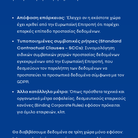
Απόφαση επάρκειας:
Έλεγχο αν η εκάστοτε χώρα
έχει κριθεί από την Ευρωπαϊκή Επιτροπή ότι παρέχει
επαρκές επίπεδο προστασίας δεδομένων.
Τυποποιημένες συμβατικές ρήτρες (Standard
Contractual Clauses – SCCs):
Συνομολόγηση
ειδικών συμβατικών ρητρών προστασίας δεδομένων
εγκεκριμένων από την Ευρωπαϊκή Επιτροπή, που
δεσμεύουν τον παραλήπτη των δεδομένων να
προστατεύει τα προσωπικά δεδομένα σύμφωνα με τον
GDPR.
Άλλα κατάλληλα μέτρα:
Όπως πρόσθετα τεχνικά και
οργανωτικά μέτρα ασφαλείας, δεσμευτικούς εταιρικούς
κανόνες (Binding Corporate Rules) εφόσον πρόκειται
για όμιλο εταιρειών, κλπ.
Θα διαβιβάσουμε δεδομένα σε τρίτη χώρα μόνο εφόσον: