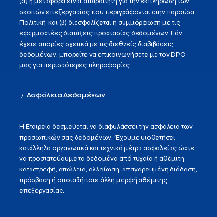
(α) η μεταφορά είναι απαραίτητη για την εκπλήρωση των
σκοπών επεξεργασίας που περιγράφονται στην παρούσα
Πολιτική, και (β) διασφαλίζεται η συμμόρφωση με τις
εφαρμοστέες διατάξεις προστασίας δεδομένων. Εάν
έχετε απορίες σχετικά με τις διεθνείς διαβιβάσεις
δεδομένων, μπορείτε να επικοινωνήσετε με τον DPO
μας για περισσότερες πληροφορίες.
Ασφάλεια Δεδομένων
Η Εταιρεία δεσμεύεται να διαφυλάσσει την ασφάλεια των
προσωπικών σας δεδομένων. Έχουμε υιοθετήσει
κατάλληλα οργανωτικά και τεχνικά μέτρα ασφαλείας ώστε
να προστατεύουμε τα δεδομένα από τυχαία ή αθέμιτη
καταστροφή, απώλεια, αλλοίωση, απαγορευμένη διάδοση,
πρόσβαση ή οποιαδήποτε άλλη μορφή αθέμιτης
επεξεργασίας.