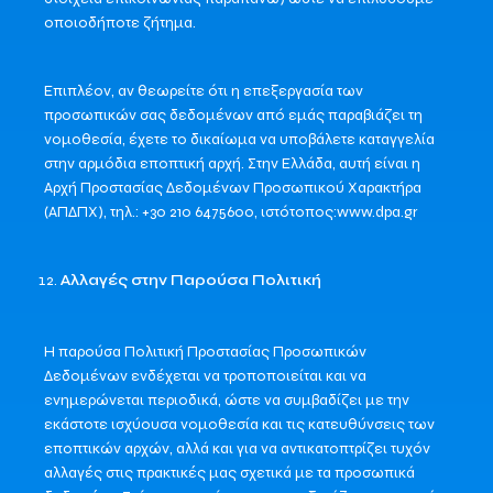
οποιοδήποτε ζήτημα.
Επιπλέον, αν θεωρείτε ότι η επεξεργασία των
προσωπικών σας δεδομένων από εμάς παραβιάζει τη
νομοθεσία, έχετε το δικαίωμα να υποβάλετε καταγγελία
στην αρμόδια εποπτική αρχή. Στην Ελλάδα, αυτή είναι η
Αρχή Προστασίας Δεδομένων Προσωπικού Χαρακτήρα
(ΑΠΔΠΧ), τηλ.: +30 210 6475600, ιστότοπος:www.dpa.gr
Αλλαγές στην Παρούσα Πολιτική
Η παρούσα Πολιτική Προστασίας Προσωπικών
Δεδομένων ενδέχεται να τροποποιείται και να
ενημερώνεται περιοδικά, ώστε να συμβαδίζει με την
εκάστοτε ισχύουσα νομοθεσία και τις κατευθύνσεις των
εποπτικών αρχών, αλλά και για να αντικατοπτρίζει τυχόν
αλλαγές στις πρακτικές μας σχετικά με τα προσωπικά