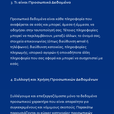
Τι είναι Προσωπικά Δεδομένα
Προσωπικά δεδομένα είναι κάθε πληροφορία που
αναφέρεται σε εσάς και μπορεί, άμεσα ή έμμεσα, να
οδηγήσει στην ταυτοποίησή σας. Τέτοιες πληροφορίες
μπορεί να περιλαμβάνουν, μεταξύ άλλων, το όνομά σας,
στοιχεία επικοινωνίας (όπως διεύθυνση email ή
τηλέφωνο), διεύθυνση κατοικίας, πληροφορίες
πληρωμής, ιστορικό αγορών ή οποιαδήποτε άλλη
πληροφορία που σας αφορά και μπορεί να συσχετιστεί με
εσάς.
Συλλογή και Χρήση Προσωπικών Δεδομένων
Συλλέγουμε και επεξεργαζόμαστε μόνο τα δεδομένα
προσωπικού χαρακτήρα που είναι απαραίτητα για
συγκεκριμένους και νόμιμους σκοπούς. Παρακάτω
παρουσιάζονται οι κύριες κατηγορίες προσωπικών