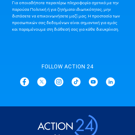
Για οποιαδήποτε περαιτέρω πληροφορία σχετικά με την
παρούσα Πολιτική ή για ζητήματα ιδιωτικότητας, μην
διστάσετε να επικοινωνήσετε μαζί μας. Η προστασία των
προσωπικών σας δεδομένων είναι σημαντική για εμάς
και παραμένουμε στη διάθεσή σας για κάθε διευκρίνιση.
FOLLOW ACTION 24