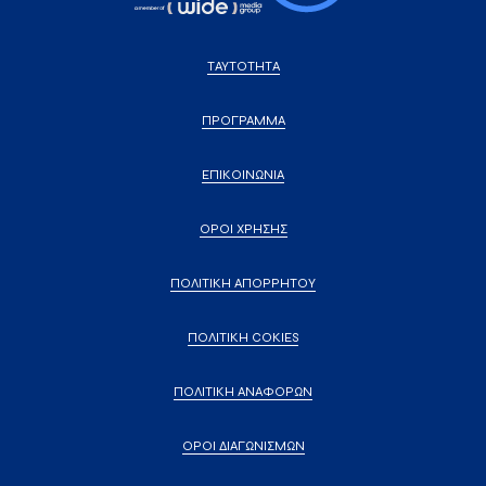
ΤΑΥΤΟΤΗΤΑ
ΠΡΟΓΡΑΜΜΑ
ΕΠΙΚΟΙΝΩΝΙΑ
ΟΡΟΙ ΧΡΗΣΗΣ
ΠΟΛΙΤΙΚΗ ΑΠΟΡΡΗΤΟΥ
ΠΟΛΙΤΙΚΗ COKIES
ΠΟΛΙΤΙΚΗ ΑΝΑΦΟΡΩΝ
ΟΡΟΙ ΔΙΑΓΩΝΙΣΜΩΝ