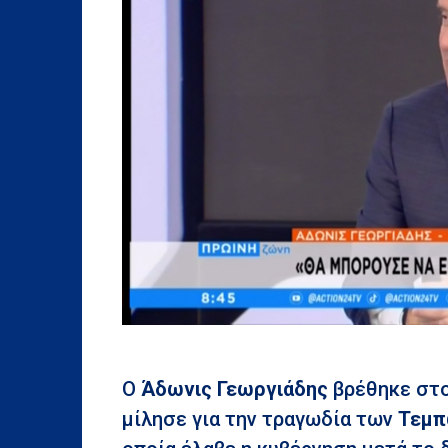
Ο
Άδωνις
Γεωργιάδης
βρέθηκε στο
μίλησε για την τραγωδία των
Τεμ