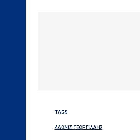
TAGS
ΑΔΩΝΙΣ ΓΕΩΡΓΙΑΔΗΣ