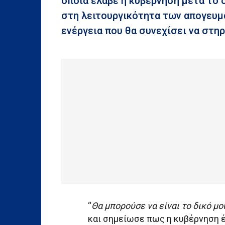
οποία έλαβε η κυβέρνηση μετά το
στη λειτουργικότητα των απογευμα
ενέργεια που θα συνεχίσει να στηρ
“
Θα μπορούσε να είναι το δικό μο
και σημείωσε πως η κυβέρνηση έ