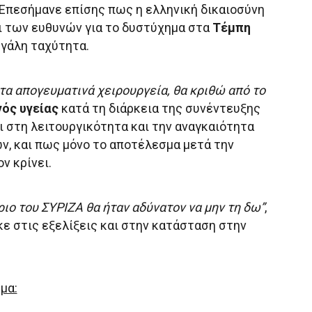
 Επεσήμανε επίσης πως η ελληνική δικαιοσύνη
αι των ευθυνών για το δυστύχημα στα
Τέμπη
γάλη ταχύτητα.
τα απογευματινά χειρουργεία, θα κριθώ από το
γός
υγείας
κατά τη διάρκεια της συνέντευξης
ι στη λειτουργικότητα και την αναγκαιότητα
, και πως μόνο το αποτέλεσμα μετά την
ν κρίνει.
ο του ΣΥΡΙΖΑ θα ήταν αδύνατον να μην τη δω”
,
 στις εξελίξεις και στην κατάσταση στην
μα: