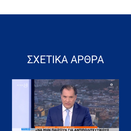
ΣΧΕΤΙΚΑ ΑΡΘΡΑ