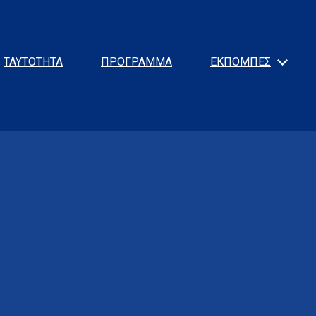
ΤΑΥΤΟΤΗΤΑ
ΠΡΟΓΡΑΜΜΑ
ΕΚΠΟΜΠΕΣ