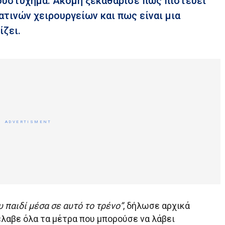
 δυστύχημα. Ακόμη ξεκαθάρισε πως πιστεύει
τινών χειρουργείων και πως είναι μια
ίζει.
υ παιδί μέσα σε αυτό το τρένο”
, δήλωσε αρχικά
λαβε όλα τα μέτρα που μπορούσε να λάβει