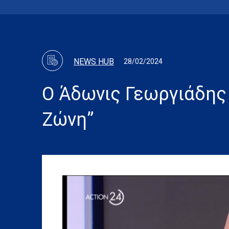
NEWS HUB
28/02/2024
Ο Άδωνις Γεωργιάδης
Ζώνη”