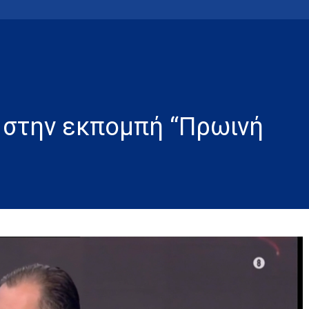
 στην εκπομπή “Πρωινή