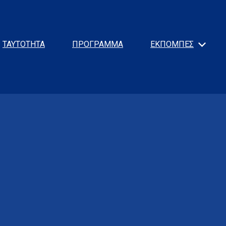
ΤΑΥΤΟΤΗΤΑ
ΠΡΟΓΡΑΜΜΑ
ΕΚΠΟΜΠΕΣ