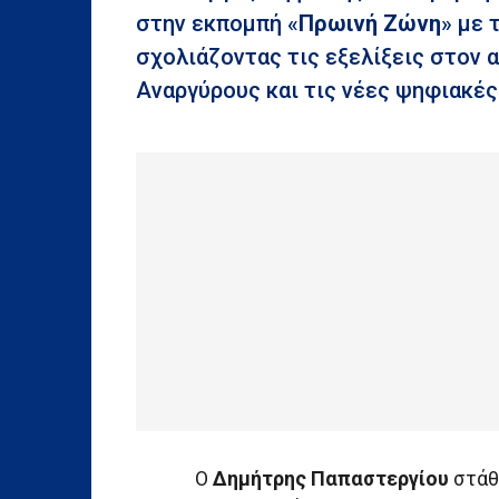
στην εκπομπή «
Πρωινή
Ζώνη
» με 
σχολιάζοντας τις εξελίξεις στον 
Αναργύρους και τις νέες ψηφιακές
Ο
Δημήτρης Παπαστεργίου
στάθ