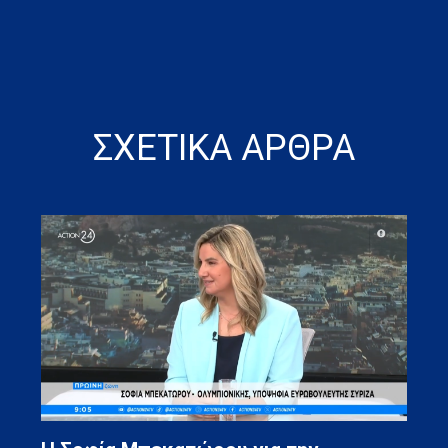
ΣΧΕΤΙΚΑ ΑΡΘΡΑ