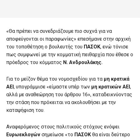
«Θα πρέπει να συνεδριάζουμε πιο συχνά για να
αποφεύγονται οι παραφωνίες» επεσήμανε στην αρχική
του τοποθέτηση ο βουλευτής του
ΠΑΣΟΚ
, ενώ τόνισε
πως συμφωνεί με την κομματική πειθαρχία που έθεσε ο
πρόεδρος του κόμματος
Ν. Ανδρουλάκης.
Για το μείζον θέμα του νομοσχεδίου για τα
μη κρατικά
ΑΕΙ
, υπογράμμισε «είμαστε υπέρ των
μη κρατικών ΑΕΙ
,
αλλά με αναθεώρηση του άρθρου 16», καταδεικνύοντας
την στάση που πρόκειται να ακολουθήσει με την
καταψήφιση του.
Αναφερόμενος στους πολιτικούς στόχους ενόψει
Ευρωεκλογών
σημείωσε «το
ΠΑΣΟΚ
θα είναι δεύτερο