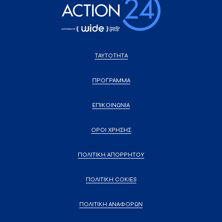
ΤΑΥΤΟΤΗΤΑ
ΠΡΟΓΡΑΜΜΑ
ΕΠΙΚΟΙΝΩΝΙΑ
ΟΡΟΙ ΧΡΗΣΗΣ
ΠΟΛΙΤΙΚΗ ΑΠΟΡΡΗΤΟΥ
ΠΟΛΙΤΙΚΗ COKIES
ΠΟΛΙΤΙΚΗ ΑΝΑΦΟΡΩΝ