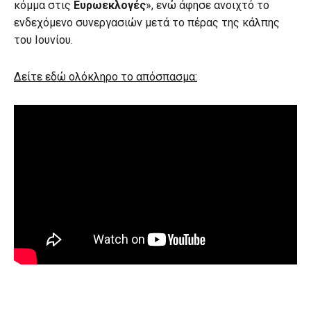
κόμμα στις
Ευρωεκλογές
», ενώ άφησε ανοιχτό το
ενδεχόμενο συνεργασιών μετά το πέρας της κάλπης
του Ιουνίου.
Δείτε εδώ ολόκληρο το απόσπασμα: