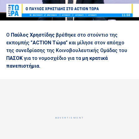
Ο
Παύλος Χρηστίδης
βρέθηκε στο στούντιο της
εκπομπής ”
ACTION Τώρα
” και μίλησε στον απόηχο
της συνεδρίασης της Κοινοβουλευτικής Ομάδας του
ΠΑΣΟΚ
για το νομοσχέδιο για τα
μη κρατικά
πανεπιστήμια.