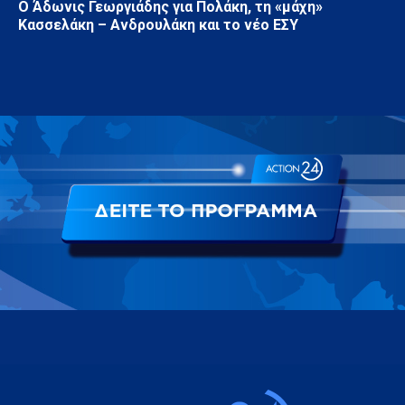
Ο Άδωνις Γεωργιάδης για Πολάκη, τη «μάχη»
Κασσελάκη – Ανδρουλάκη και το νέο ΕΣΥ