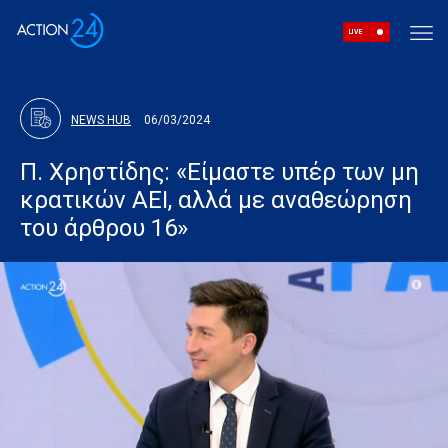
LIVE
NEWS HUB
06/03/2024
Π. Χρηστίδης: «Είμαστε υπέρ των μη
κρατικών ΑΕΙ, αλλά με αναθεώρηση
του άρθρου 16»