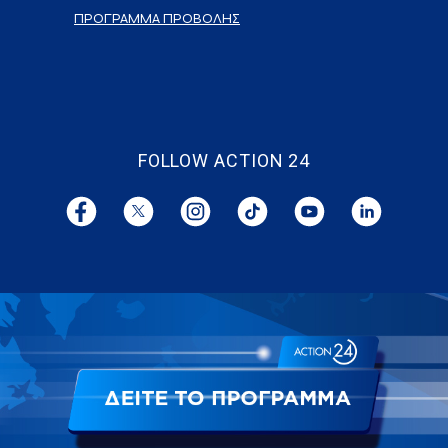
ΠΡΟΓΡΑΜΜΑ ΠΡΟΒΟΛΗΣ
FOLLOW ACTION 24