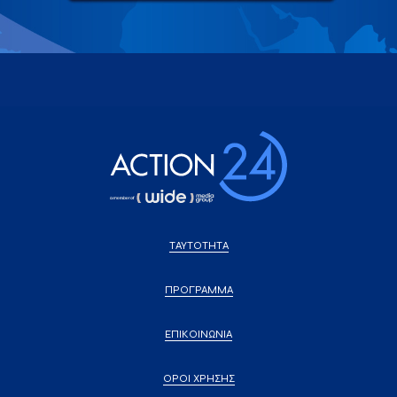
ΤΑΥΤΟΤΗΤΑ
ΠΡΟΓΡΑΜΜΑ
ΕΠΙΚΟΙΝΩΝΙΑ
ΟΡΟΙ ΧΡΗΣΗΣ