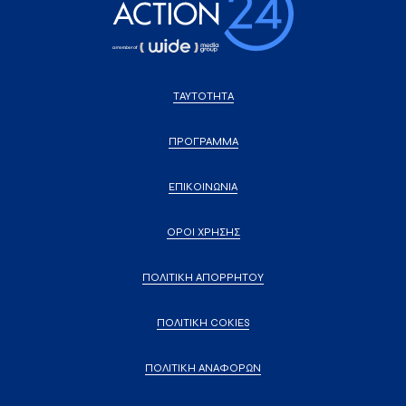
ΤΑΥΤΟΤΗΤΑ
ΠΡΟΓΡΑΜΜΑ
ΕΠΙΚΟΙΝΩΝΙΑ
ΟΡΟΙ ΧΡΗΣΗΣ
ΠΟΛΙΤΙΚΗ ΑΠΟΡΡΗΤΟΥ
ΠΟΛΙΤΙΚΗ COKIES
ΠΟΛΙΤΙΚΗ ΑΝΑΦΟΡΩΝ