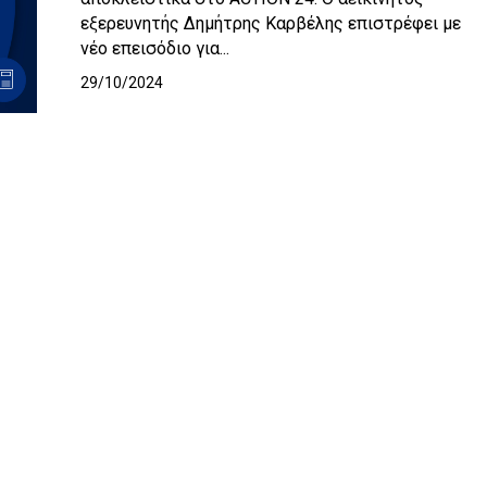
εξερευνητής Δημήτρης Καρβέλης επιστρέφει με
νέο επεισόδιο για...
29/10/2024