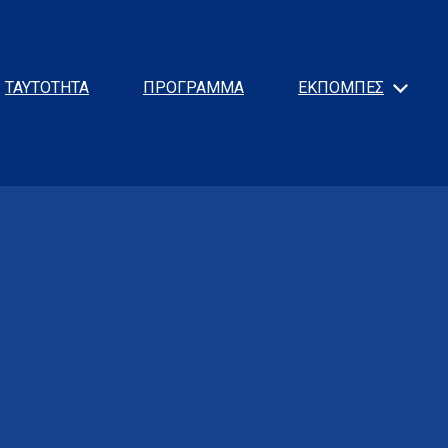
ΤΑΥΤΟΤΗΤΑ
ΠΡΟΓΡΑΜΜΑ
ΕΚΠΟΜΠΕΣ