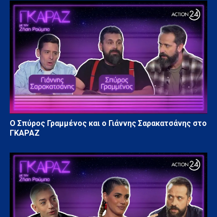
Ο Σπύρος Γραμμένος και ο Γιάννης Σαρακατσάνης στο
ΓΚΑΡΑΖ