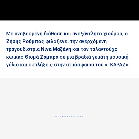
Με ανεβασμένη διάθεση και ανεξάντλητο χιούμορ, ο
Ζήσης Ρούμπος
φιλοξενεί την ανερχόμενη
τραγουδίστρια
Νίνα Μαζάνη
και τον ταλαντούχο
κωμικό
Θωμά Ζάμπρα
σε μια βραδιά γεμάτη μουσική,
γέλιο και εκπλήξεις στην ατμόσφαιρα του «ΓKΑΡΑΖ».