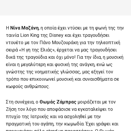
Η
Νίνα Μαζάνη
, η οποία έχει ντύσει με τη φωνή της την
ταινία Lion King της Disney και έχει τραγουδήσει
ντουέτο με τον Πάνο Μουζουράκη για την τηλεοπτική
σειρά «Η γη της Ελιάς», έρχεται να μας τραγουδήσει
δικά της τραγούδια και όχι μόνο! Για την ίδια, η μουσική
είναι η μεγαλύτερη και φυσική της ανάγκη, ενώ ως
γνώστης της νοηματικής γλώσσας, μας εξηγεί τον
τρόπο που επικοινωνεί μουσική και συναισθήματα σε
κωφούς ανθρώπους.
Στη συνέχεια, ο
Θωμάς Ζάμπρας
μοιράζεται με τον
Ζήση τον λόγο που αποφάσισε να εγκαταλείψει το
πτυχίο της Ιατρικής και να ασχοληθεί με την
πραγματική του αγάπη, την κωμωδία. Έχει γράψει και