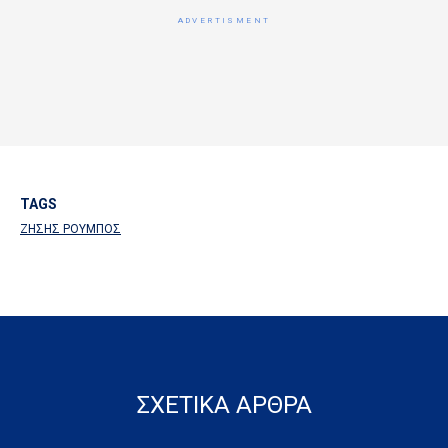
TAGS
ΖΗΣΗΣ ΡΟΥΜΠΟΣ
ΣΧΕΤΙΚΑ ΑΡΘΡΑ