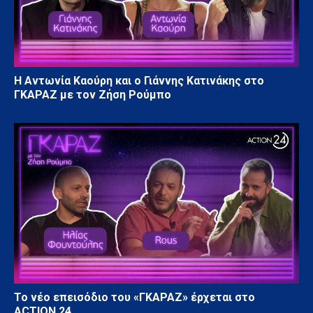
Η Αντωνία Καούρη και ο Γιάννης Κατινάκης στο
ΓΚΑΡΑΖ με τον Ζήση Ρούμπο
Το νέο επεισόδιο του «ΓΚΑΡΑΖ» έρχεται στο
ACTION 24