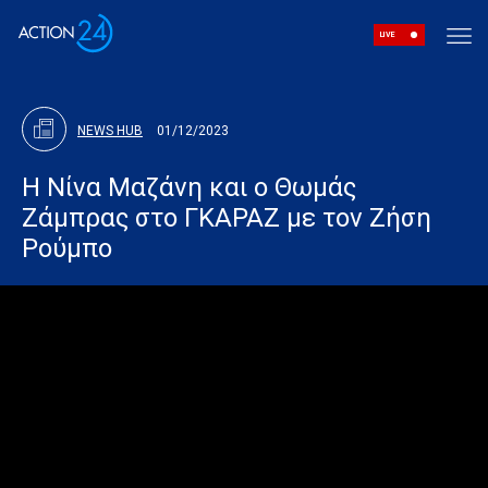
LIVE
NEWS HUB
01/12/2023
Η Νίνα Μαζάνη και ο Θωμάς
Ζάμπρας στο ΓΚΑΡΑΖ με τον Ζήση
Ρούμπο