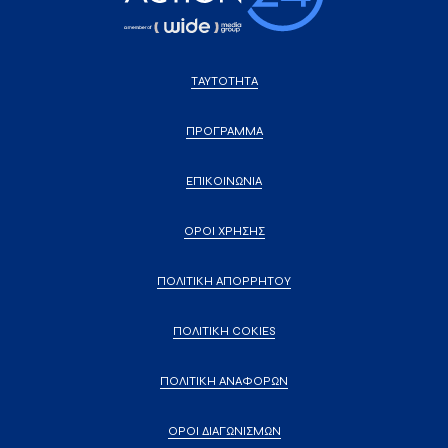
ΤΑΥΤΟΤΗΤΑ
ΠΡΟΓΡΑΜΜΑ
ΕΠΙΚΟΙΝΩΝΙΑ
ΟΡΟΙ ΧΡΗΣΗΣ
ΠΟΛΙΤΙΚΗ ΑΠΟΡΡΗΤΟΥ
ΠΟΛΙΤΙΚΗ COKIES
ΠΟΛΙΤΙΚΗ ΑΝΑΦΟΡΩΝ
ΟΡΟΙ ΔΙΑΓΩΝΙΣΜΩΝ